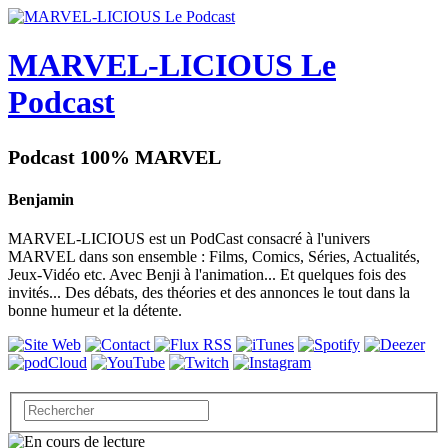
MARVEL-LICIOUS Le
Podcast
Podcast 100% MARVEL
Benjamin
MARVEL-LICIOUS est un PodCast consacré à l'univers
MARVEL dans son ensemble : Films, Comics, Séries, Actualités,
Jeux-Vidéo etc. Avec Benji à l'animation... Et quelques fois des
invités... Des débats, des théories et des annonces le tout dans la
bonne humeur et la détente.