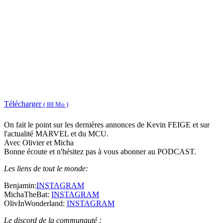
Télécharger
( 88 Mo )
On fait le point sur les dernières annonces de Kevin FEIGE et sur
l'actualité MARVEL et du MCU.
Avec Olivier et Micha
Bonne écoute et n'hésitez pas à vous abonner au PODCAST.
Les liens de tout le monde:
Benjamin:
INSTAGRAM
MichaTheBat:
INSTAGRAM
OlivInWonderland:
INSTAGRAM
Le discord de la communauté :