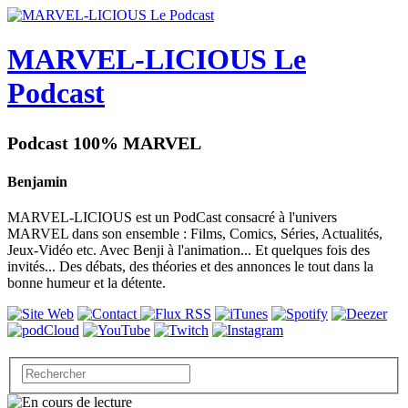
MARVEL-LICIOUS Le
Podcast
Podcast 100% MARVEL
Benjamin
MARVEL-LICIOUS est un PodCast consacré à l'univers
MARVEL dans son ensemble : Films, Comics, Séries, Actualités,
Jeux-Vidéo etc. Avec Benji à l'animation... Et quelques fois des
invités... Des débats, des théories et des annonces le tout dans la
bonne humeur et la détente.