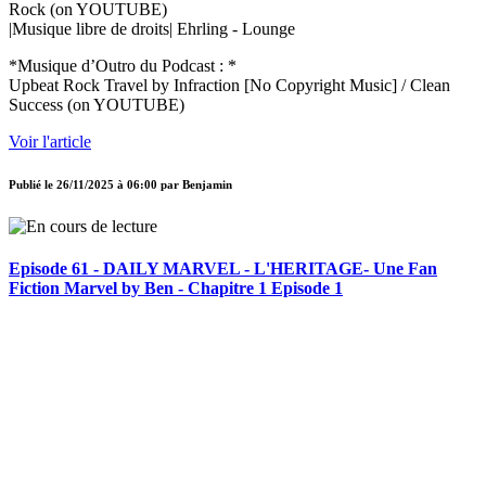
Rock (on YOUTUBE)
|Musique libre de droits| Ehrling - Lounge
*Musique d’Outro du Podcast : *
Upbeat Rock Travel by Infraction [No Copyright Music] / Clean
Success (on YOUTUBE)
Voir l'article
Publié le
26/11/2025 à 06:00
par
Benjamin
Episode 61 - DAILY MARVEL - L'HERITAGE- Une Fan
Fiction Marvel by Ben - Chapitre 1 Episode 1