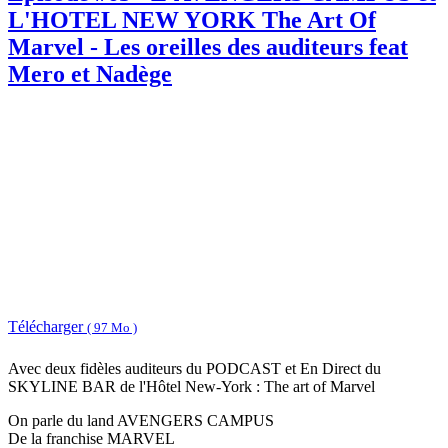
L'HOTEL NEW YORK The Art Of
Marvel - Les oreilles des auditeurs feat
Mero et Nadège
Télécharger
( 97 Mo )
Avec deux fidèles auditeurs du PODCAST et En Direct du
SKYLINE BAR de l'Hôtel New-York : The art of Marvel
On parle du land AVENGERS CAMPUS
De la franchise MARVEL