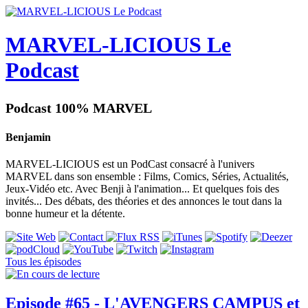
MARVEL-LICIOUS Le
Podcast
Podcast 100% MARVEL
Benjamin
MARVEL-LICIOUS est un PodCast consacré à l'univers
MARVEL dans son ensemble : Films, Comics, Séries, Actualités,
Jeux-Vidéo etc. Avec Benji à l'animation... Et quelques fois des
invités... Des débats, des théories et des annonces le tout dans la
bonne humeur et la détente.
Tous les épisodes
Episode #65 - L'AVENGERS CAMPUS et