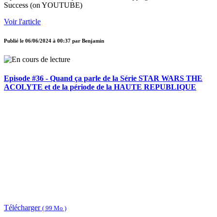
Success (on YOUTUBE)
Voir l'article
Publié le
06/06/2024 à 00:37
par
Benjamin
Episode #36 - Quand ça parle de la Série STAR WARS THE
ACOLYTE et de la période de la HAUTE REPUBLIQUE
Télécharger
( 99 Mo )