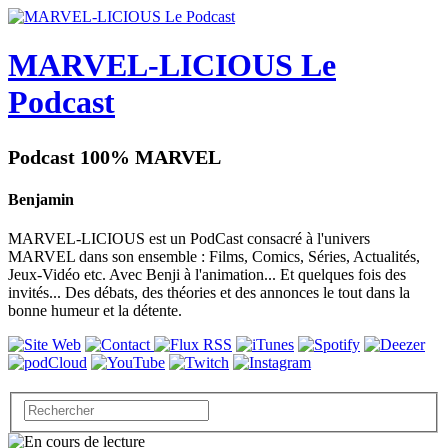
MARVEL-LICIOUS Le
Podcast
Podcast 100% MARVEL
Benjamin
MARVEL-LICIOUS est un PodCast consacré à l'univers
MARVEL dans son ensemble : Films, Comics, Séries, Actualités,
Jeux-Vidéo etc. Avec Benji à l'animation... Et quelques fois des
invités... Des débats, des théories et des annonces le tout dans la
bonne humeur et la détente.