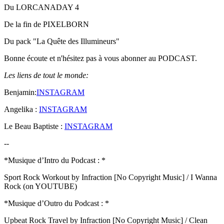
Du LORCANADAY 4
De la fin de PIXELBORN
Du pack "La Quête des Illumineurs"
Bonne écoute et n'hésitez pas à vous abonner au PODCAST.
Les liens de tout le monde:
Benjamin:
INSTAGRAM
Angelika :
INSTAGRAM
Le Beau Baptiste :
INSTAGRAM
--
*Musique d’Intro du Podcast : *
Sport Rock Workout by Infraction [No Copyright Music] / I Wanna
Rock (on YOUTUBE)
*Musique d’Outro du Podcast : *
Upbeat Rock Travel by Infraction [No Copyright Music] / Clean