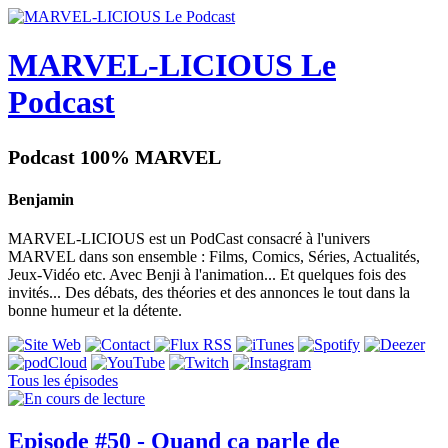
MARVEL-LICIOUS Le
Podcast
Podcast 100% MARVEL
Benjamin
MARVEL-LICIOUS est un PodCast consacré à l'univers
MARVEL dans son ensemble : Films, Comics, Séries, Actualités,
Jeux-Vidéo etc. Avec Benji à l'animation... Et quelques fois des
invités... Des débats, des théories et des annonces le tout dans la
bonne humeur et la détente.
Tous les épisodes
Episode #50 - Quand ça parle de