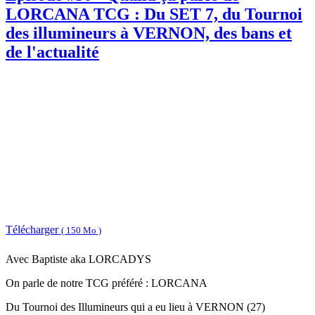
LORCANA TCG : Du SET 7, du Tournoi
des illumineurs à VERNON, des bans et
de l'actualité
Télécharger
( 150 Mo )
Avec Baptiste aka LORCADYS
On parle de notre TCG préféré : LORCANA
Du Tournoi des Illumineurs qui a eu lieu à VERNON (27)