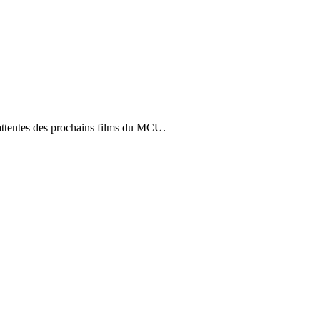
attentes des prochains films du MCU.