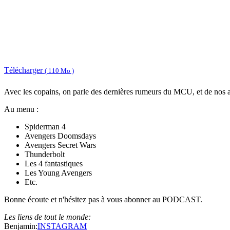
Télécharger
( 110 Mo )
Avec les copains, on parle des dernières rumeurs du MCU, et de nos 
Au menu :
Spiderman 4
Avengers Doomsdays
Avengers Secret Wars
Thunderbolt
Les 4 fantastiques
Les Young Avengers
Etc.
Bonne écoute et n'hésitez pas à vous abonner au PODCAST.
Les liens de tout le monde:
Benjamin:
INSTAGRAM