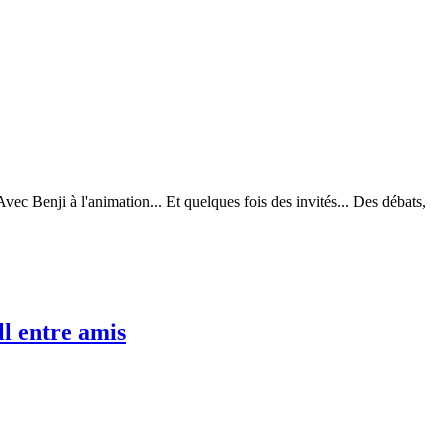
enji à l'animation... Et quelques fois des invités... Des débats,
l entre amis